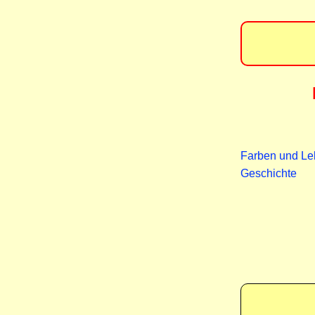
Farben und L
Geschichte